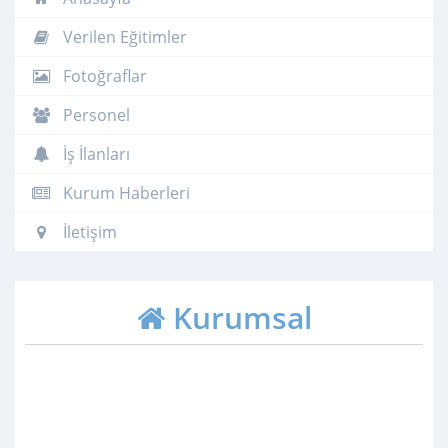
Verilen Eğitimler
Fotoğraflar
Personel
İş İlanları
Kurum Haberleri
İletişim
Kurumsal