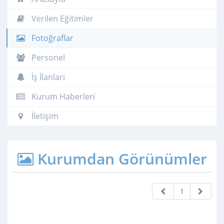
Verilen Eğitimler
Fotoğraflar
Personel
İş İlanları
Kurum Haberleri
İletişim
Kurumdan Görünümler
1