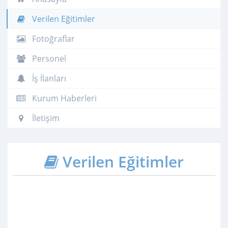
Verilen Eğitimler
Fotoğraflar
Personel
İş İlanları
Kurum Haberleri
İletişim
Verilen Eğitimler