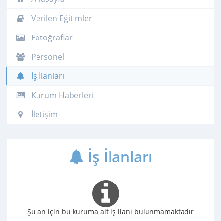
Verilen Eğitimler
Fotoğraflar
Personel
İş İlanları
Kurum Haberleri
İletişim
İş İlanları
Şu an için bu kuruma ait iş ilanı bulunmamaktadır