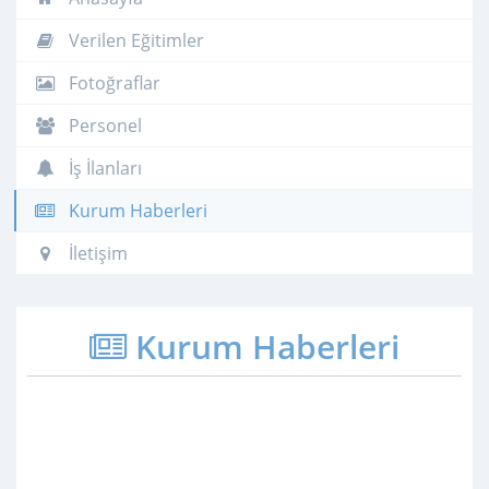
Verilen Eğitimler
Fotoğraflar
Personel
İş İlanları
Kurum Haberleri
İletişim
Kurum Haberleri