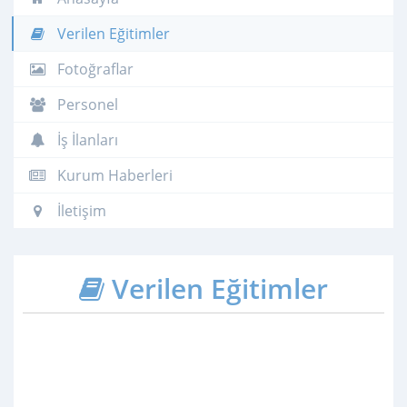
Verilen Eğitimler
Fotoğraflar
Personel
İş İlanları
Kurum Haberleri
İletişim
Verilen Eğitimler