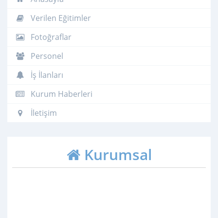
Verilen Eğitimler
Fotoğraflar
Personel
İş İlanları
Kurum Haberleri
İletişim
Kurumsal