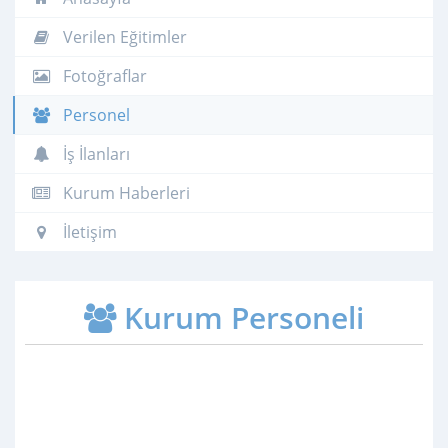
Verilen Eğitimler
Fotoğraflar
Personel
İş İlanları
Kurum Haberleri
İletişim
Kurum Personeli