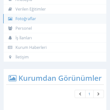
Verilen Eğitimler
Fotoğraflar
Personel
İş İlanları
Kurum Haberleri
İletişim
Kurumdan Görünümler
1