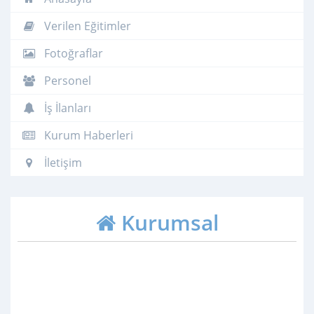
Verilen Eğitimler
Fotoğraflar
Personel
İş İlanları
Kurum Haberleri
İletişim
Kurumsal