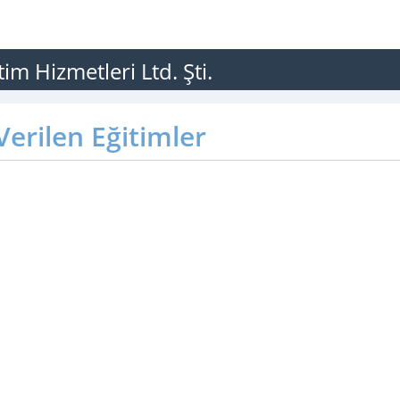
tim Hizmetleri Ltd. Şti.
erilen Eğitimler