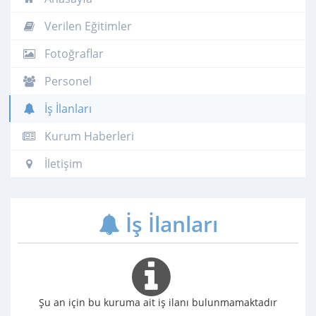
Verilen Eğitimler
Fotoğraflar
Personel
İş İlanları
Kurum Haberleri
İletişim
İş İlanları
Şu an için bu kuruma ait iş ilanı bulunmamaktadır