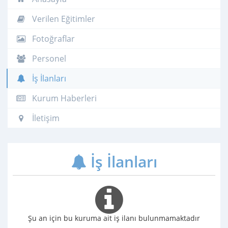
Verilen Eğitimler
Fotoğraflar
Personel
İş İlanları
Kurum Haberleri
İletişim
İş İlanları
Şu an için bu kuruma ait iş ilanı bulunmamaktadır