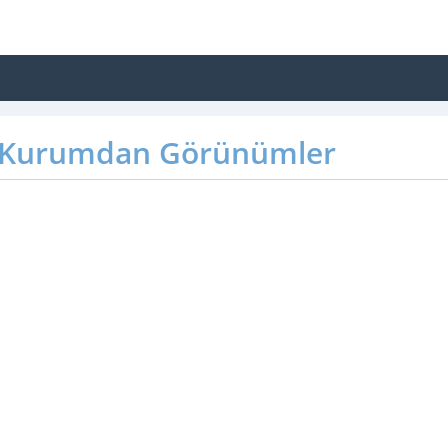
Kurumdan Görünümler