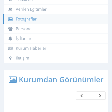
Verilen Eğitimler
Fotoğraflar
Personel
İş İlanları
Kurum Haberleri
İletişim
Kurumdan Görünümler
1