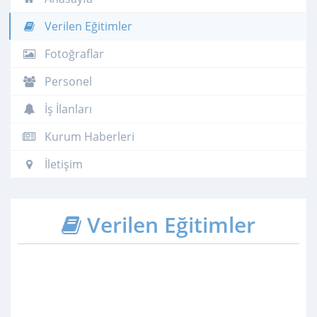
Verilen Eğitimler
Fotoğraflar
Personel
İş İlanları
Kurum Haberleri
İletişim
Verilen Eğitimler