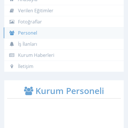
Verilen Eğitimler
Fotoğraflar
Personel
İş İlanları
Kurum Haberleri
İletişim
Kurum Personeli