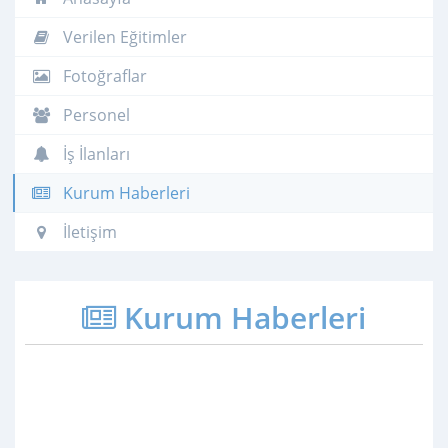
Verilen Eğitimler
Fotoğraflar
Personel
İş İlanları
Kurum Haberleri
İletişim
Kurum Haberleri