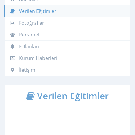
Verilen Eğitimler
Fotoğraflar
Personel
İş İlanları
Kurum Haberleri
İletişim
Verilen Eğitimler