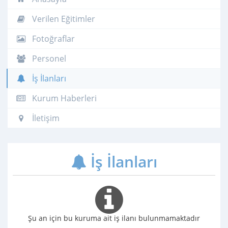
Verilen Eğitimler
Fotoğraflar
Personel
İş İlanları
Kurum Haberleri
İletişim
İş İlanları
Şu an için bu kuruma ait iş ilanı bulunmamaktadır