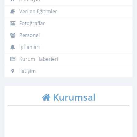
Verilen Eğitimler
Fotoğraflar
Personel
İş İlanları
Kurum Haberleri
İletişim
Kurumsal