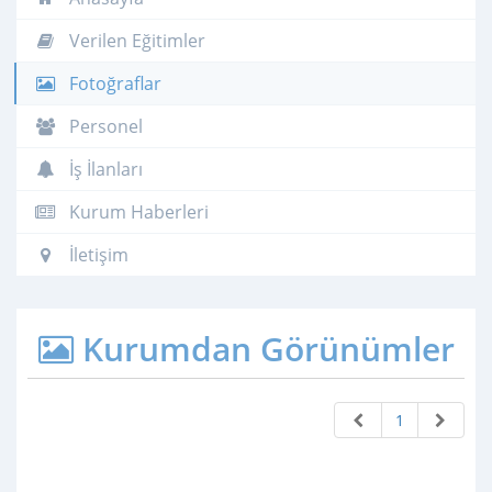
Verilen Eğitimler
Fotoğraflar
Personel
İş İlanları
Kurum Haberleri
İletişim
Kurumdan Görünümler
1