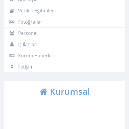
Verilen Eğitimler
Fotoğraflar
Personel
İş İlanları
Kurum Haberleri
İletişim
Kurumsal