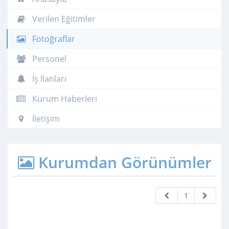
Verilen Eğitimler
Fotoğraflar
Personel
İş İlanları
Kurum Haberleri
İletişim
Kurumdan Görünümler
1