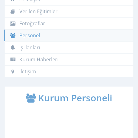
Verilen Eğitimler
Fotoğraflar
Personel
İş İlanları
Kurum Haberleri
İletişim
Kurum Personeli