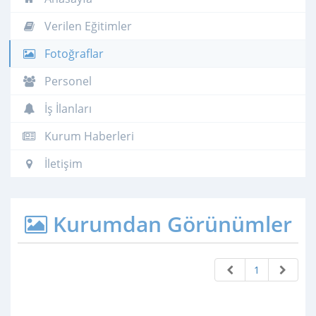
Verilen Eğitimler
Fotoğraflar
Personel
İş İlanları
Kurum Haberleri
İletişim
Kurumdan Görünümler
1