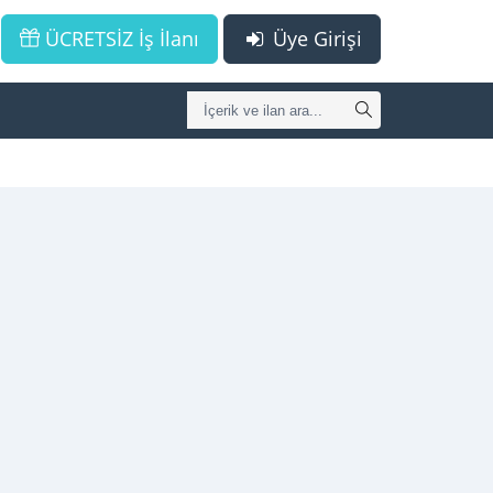
ÜCRETSİZ İş İlanı
Üye Girişi