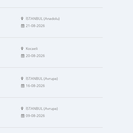
İSTANBUL (Anadolu)
21-08-2026
Kocaeli
20-08-2026
İSTANBUL (Avrupa)
16-08-2026
İSTANBUL (Avrupa)
09-08-2026