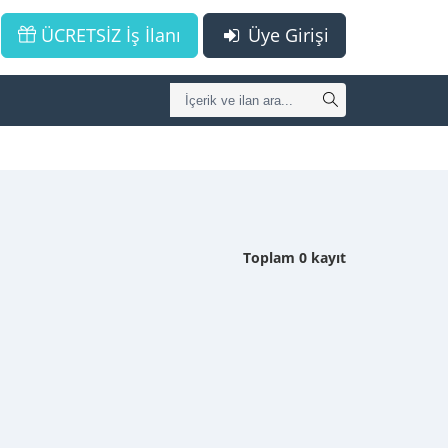
ÜCRETSİZ İş İlanı
Üye Girişi
Toplam 0 kayıt