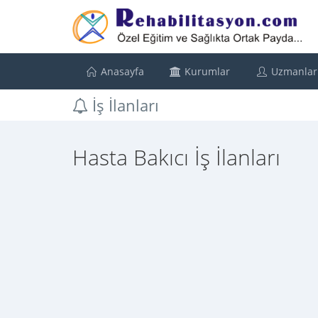
Anasayfa
Kurumlar
Uzmanlar
İş İlanları
Hasta Bakıcı İş İlanları