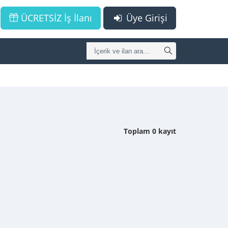
ÜCRETSİZ İş İlanı
Üye Girişi
Toplam 0 kayıt