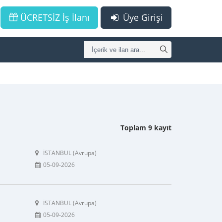
ÜCRETSİZ İş İlanı
Üye Girişi
Toplam 9 kayıt
İSTANBUL (Avrupa)
05-09-2026
İSTANBUL (Avrupa)
05-09-2026