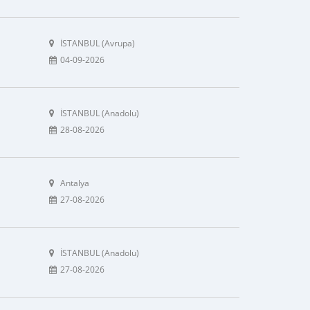
İSTANBUL (Avrupa)
04-09-2026
İSTANBUL (Anadolu)
28-08-2026
Antalya
27-08-2026
İSTANBUL (Anadolu)
27-08-2026