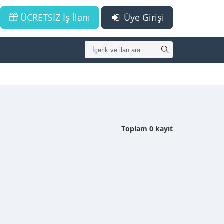
ÜCRETSİZ İş İlanı
Üye Girişi
Toplam 0 kayıt