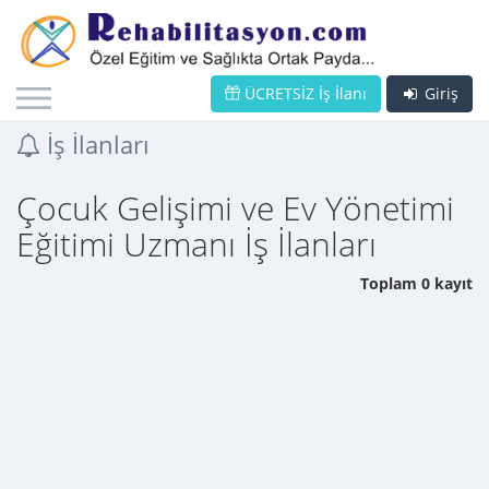
ÜCRETSİZ İş İlanı
Giriş
İş İlanları
Çocuk Gelişimi ve Ev Yönetimi
Eğitimi Uzmanı İş İlanları
Toplam 0 kayıt