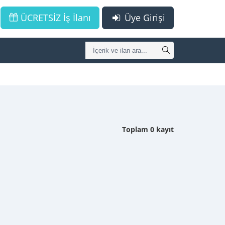
ÜCRETSİZ İş İlanı
Üye Girişi
Toplam 0 kayıt