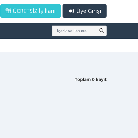
ÜCRETSİZ İş İlanı
Üye Girişi
Toplam 0 kayıt