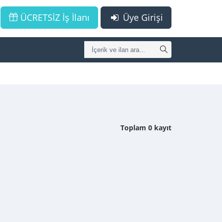
ÜCRETSİZ İş İlanı
Üye Girişi
Toplam 0 kayıt