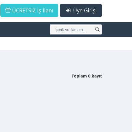
ÜCRETSİZ İş İlanı
Üye Girişi
Toplam 0 kayıt