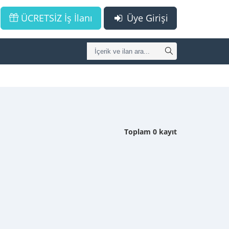
ÜCRETSİZ İş İlanı
Üye Girişi
Toplam 0 kayıt