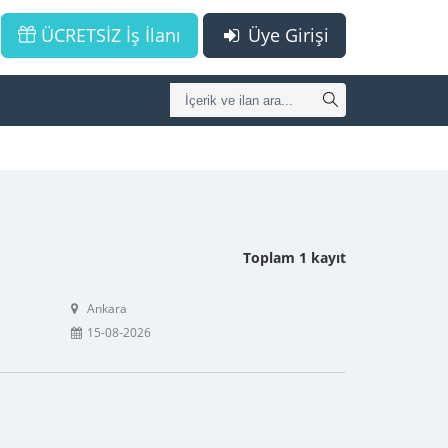
ÜCRETSİZ İş İlanı
Üye Girişi
Toplam 1 kayıt
Ankara
15-08-2026