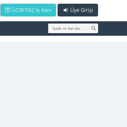
ÜCRETSİZ İş İlanı
Üye Girişi