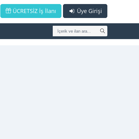
ÜCRETSİZ İş İlanı
Üye Girişi