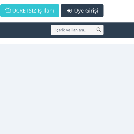
ÜCRETSİZ İş İlanı
Üye Girişi