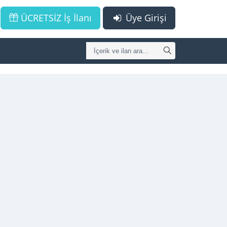
ÜCRETSİZ İş İlanı
Üye Girişi