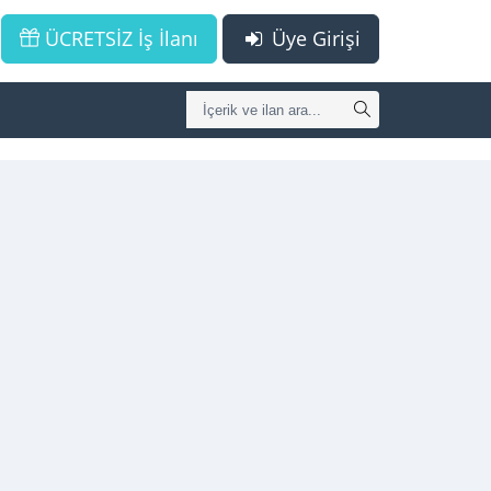
ÜCRETSİZ İş İlanı
Üye Girişi