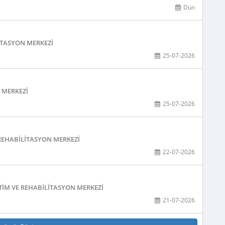
Dün
ITASYON MERKEZI
25-07-2026
N MERKEZI
25-07-2026
 REHABILITASYON MERKEZI
22-07-2026
TIM VE REHABILITASYON MERKEZI
21-07-2026