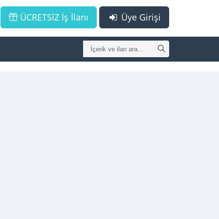
ÜCRETSİZ İş İlanı
Üye Girişi