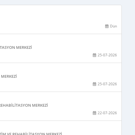
Dün
ITASYON MERKEZI
25-07-2026
N MERKEZI
25-07-2026
 REHABILITASYON MERKEZI
22-07-2026
TIM VE REHABILITASYON MERKEZI