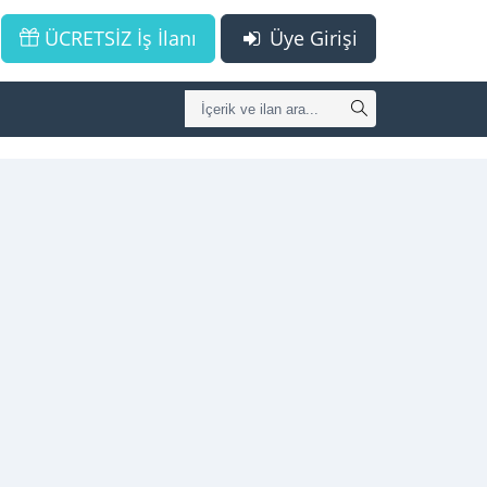
ÜCRETSİZ İş İlanı
Üye Girişi