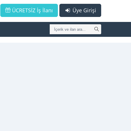
ÜCRETSİZ İş İlanı
Üye Girişi