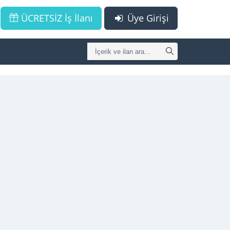
ÜCRETSİZ İş İlanı
Üye Girişi