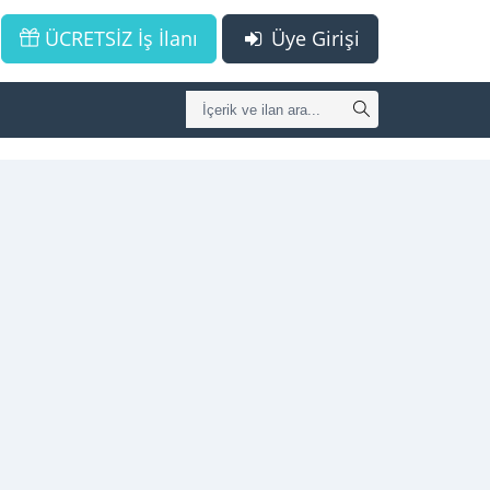
ÜCRETSİZ İş İlanı
Üye Girişi