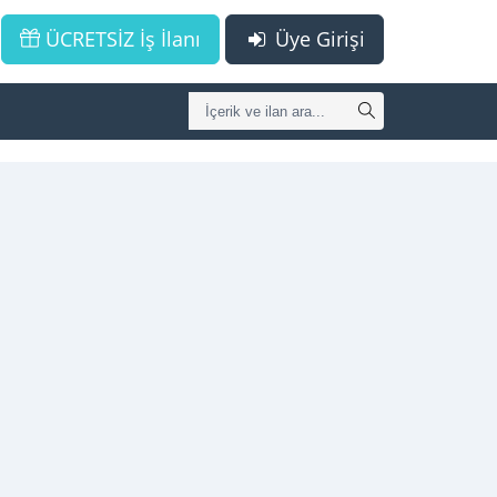
ÜCRETSİZ İş İlanı
Üye Girişi